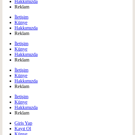
Hakkımızda
Reklam
İletişim
Künye
Hakkımızda
Reklam
İletişim
Künye
Hakkımızda
Reklam
İletişim
Künye
Hakkımızda
Reklam
İletişim
Künye
Hakkımızda
Reklam
Giriş Yap
Kayıt Ol
Künye