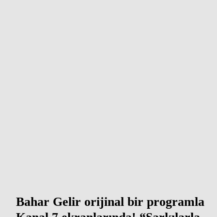
Bahar Gelir orijinal bir programla