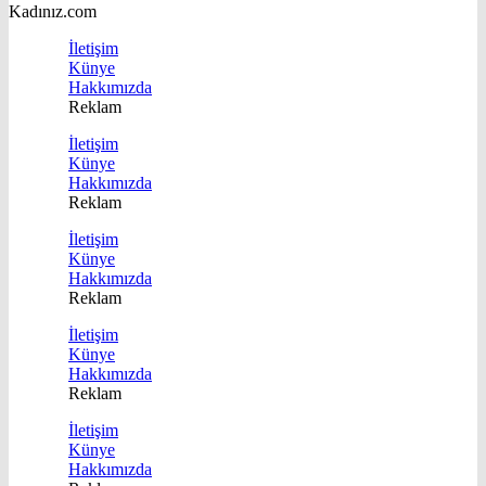
Kadınız.com
İletişim
Künye
Hakkımızda
Reklam
İletişim
Künye
Hakkımızda
Reklam
İletişim
Künye
Hakkımızda
Reklam
İletişim
Künye
Hakkımızda
Reklam
İletişim
Künye
Hakkımızda