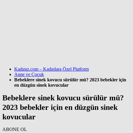
Kadınız.com – Kadınlara Özel Platform
Anne ve Çocuk
Bebeklere sinek kovucu sürülür mü? 2023 bebekler için
en düzgün sinek kovucular
Bebeklere sinek kovucu sürülür mü?
2023 bebekler için en düzgün sinek
kovucular
ABONE OL