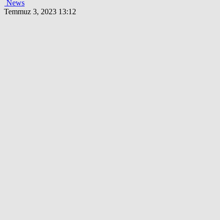
News
Temmuz 3, 2023 13:12