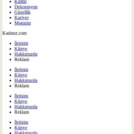
Kültür
Dekorasyon
Güzellik
Kariyer
Magazin
Kadınız.com
İletişim
Künye
Hakkımızda
Reklam
İletişim
Künye
Hakkımızda
Reklam
İletişim
Künye
Hakkımızda
Reklam
İletişim
Künye
Hakkımızda