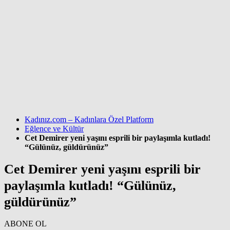
Kadınız.com – Kadınlara Özel Platform
Eğlence ve Kültür
Cet Demirer yeni yaşını esprili bir paylaşımla kutladı!
“Gülünüz, güldürünüz”
Cet Demirer yeni yaşını esprili bir
paylaşımla kutladı! “Gülünüz,
güldürünüz”
ABONE OL