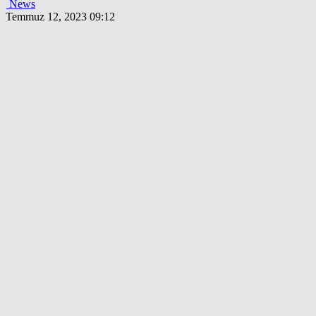
News
Temmuz 12, 2023 09:12