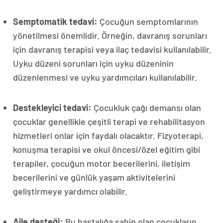
Semptomatik tedavi:
Çocuğun semptomlarının
yönetilmesi önemlidir. Örneğin, davranış sorunları
için davranış terapisi veya ilaç tedavisi kullanılabilir.
Uyku düzeni sorunları için uyku düzeninin
düzenlenmesi ve uyku yardımcıları kullanılabilir.
Destekleyici tedavi:
Çocukluk çağı demansı olan
çocuklar genellikle çeşitli terapi ve rehabilitasyon
hizmetleri onlar için faydalı olacaktır. Fizyoterapi,
konuşma terapisi ve okul öncesi/özel eğitim gibi
terapiler, çocuğun motor becerilerini, iletişim
becerilerini ve günlük yaşam aktivitelerini
geliştirmeye yardımcı olabilir.
Aile desteği:
Bu hastalığa sahip olan çocukların