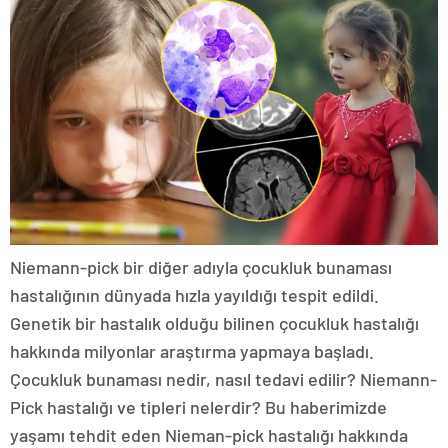
Niemann-pick bir diğer adıyla çocukluk bunaması
hastalığının dünyada hızla yayıldığı tespit edildi.
Genetik bir hastalık olduğu bilinen çocukluk hastalığı
hakkında milyonlar araştırma yapmaya başladı.
Çocukluk bunaması nedir, nasıl tedavi edilir? Niemann-
Pick hastalığı ve tipleri nelerdir? Bu haberimizde
yaşamı tehdit eden Nieman-pick hastalığı hakkında