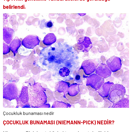
belirlendi.
Çocukluk bunaması nedir
ÇOCUKLUK BUNAMASI (NIEMANN-PICK) NEDİR?