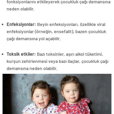
fonksiyonlarını etkileyerek çocukluk çağı demansına
neden olabilir.
Enfeksiyonlar:
Beyin enfeksiyonları, özellikle viral
enfeksiyonlar (örneğin, ensefalit), bazen çocukluk
çağı demansına yol açabilir.
Toksik etkiler:
Bazı toksinler, aşırı alkol tüketimi,
kurşun zehirlenmesi veya bazı ilaçlar, çocukluk çağı
demansına neden olabilir.