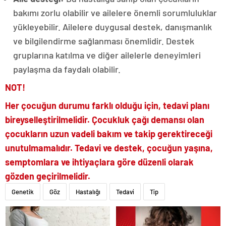
bakımı zorlu olabilir ve ailelere önemli sorumluluklar
yükleyebilir. Ailelere duygusal destek, danışmanlık
ve bilgilendirme sağlanması önemlidir. Destek
gruplarına katılma ve diğer ailelerle deneyimleri
paylaşma da faydalı olabilir.
NOT!
​Her çocuğun durumu farklı olduğu için, tedavi planı
bireyselleştirilmelidir. Çocukluk çağı demansı olan
çocukların uzun vadeli bakım ve takip gerektireceği
unutulmamalıdır. Tedavi ve destek, çocuğun yaşına,
semptomlara ve ihtiyaçlara göre düzenli olarak
gözden geçirilmelidir.
Genetik
Göz
Hastalığı
Tedavi
Tip