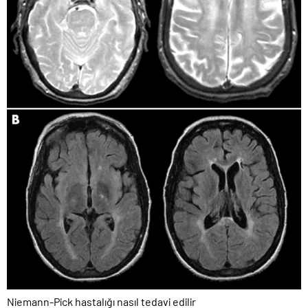
Niemann-Pick hastalığı nasıl tedavi edilir