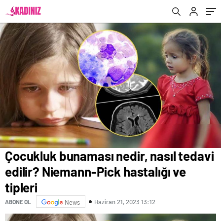
Çocukluk bunaması nedir, nasıl tedavi
edilir? Niemann-Pick hastalığı ve
tipleri
Haziran 21, 2023 13:12
ABONE OL
News