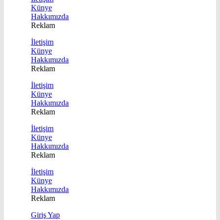
Künye
Hakkımızda
Reklam
İletişim
Künye
Hakkımızda
Reklam
İletişim
Künye
Hakkımızda
Reklam
İletişim
Künye
Hakkımızda
Reklam
İletişim
Künye
Hakkımızda
Reklam
Giriş Yap