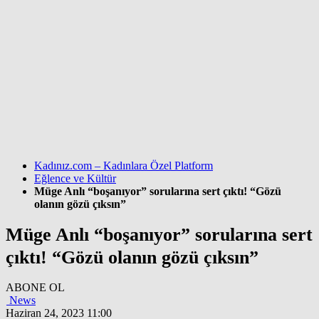
Kadınız.com – Kadınlara Özel Platform
Eğlence ve Kültür
Müge Anlı “boşanıyor” sorularına sert çıktı! “Gözü
olanın gözü çıksın”
Müge Anlı “boşanıyor” sorularına sert
çıktı! “Gözü olanın gözü çıksın”
ABONE OL
News
Haziran 24, 2023 11:00