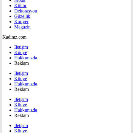
Moda
Kültür
Dekorasyon
Güzellik
Kariyer
Magazin
Kadınız.com
İletişim
Künye
Hakkımızda
Reklam
İletişim
Künye
Hakkımızda
Reklam
İletişim
Künye
Hakkımızda
Reklam
İletişim
Künye