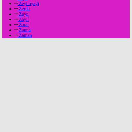
Zeytinyağı
Zerda
Zayn
Zayıf
Zarar
Zanna
Zaman