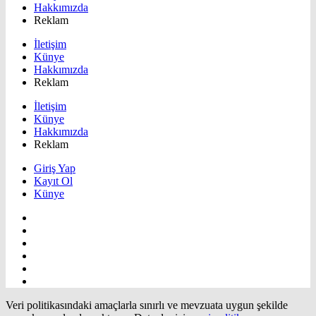
Hakkımızda
Reklam
İletişim
Künye
Hakkımızda
Reklam
İletişim
Künye
Hakkımızda
Reklam
Giriş Yap
Kayıt Ol
Künye
Veri politikasındaki amaçlarla sınırlı ve mevzuata uygun şekilde