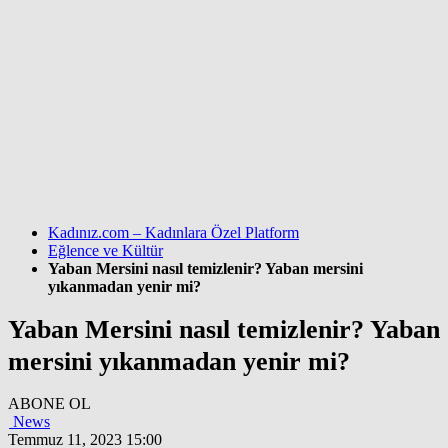
Kadınız.com – Kadınlara Özel Platform
Eğlence ve Kültür
Yaban Mersini nasıl temizlenir? Yaban mersini
yıkanmadan yenir mi?
Yaban Mersini nasıl temizlenir? Yaban
mersini yıkanmadan yenir mi?
ABONE OL
News
Temmuz 11, 2023 15:00