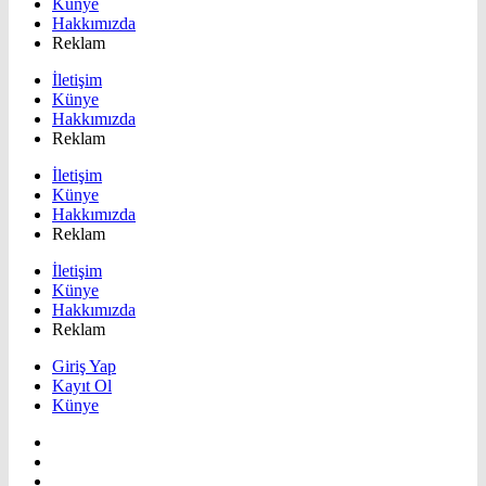
Künye
Hakkımızda
Reklam
İletişim
Künye
Hakkımızda
Reklam
İletişim
Künye
Hakkımızda
Reklam
İletişim
Künye
Hakkımızda
Reklam
Giriş Yap
Kayıt Ol
Künye