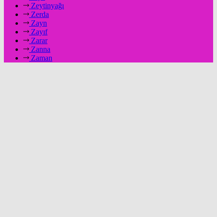
Zeytinyağı
Zerda
Zayn
Zayıf
Zarar
Zanna
Zaman