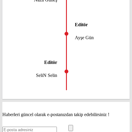
Editör
Ayşe Gün
Editör
SeliN Selin
Haberleri güncel olarak e-postanızdan takip edebilirsiniz !