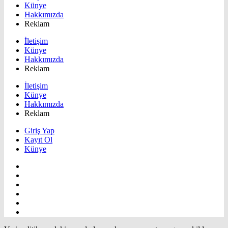
Künye
Hakkımızda
Reklam
İletişim
Künye
Hakkımızda
Reklam
İletişim
Künye
Hakkımızda
Reklam
Giriş Yap
Kayıt Ol
Künye