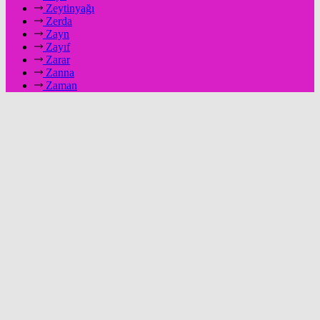
Zeytinyağı
Zerda
Zayn
Zayıf
Zarar
Zanna
Zaman