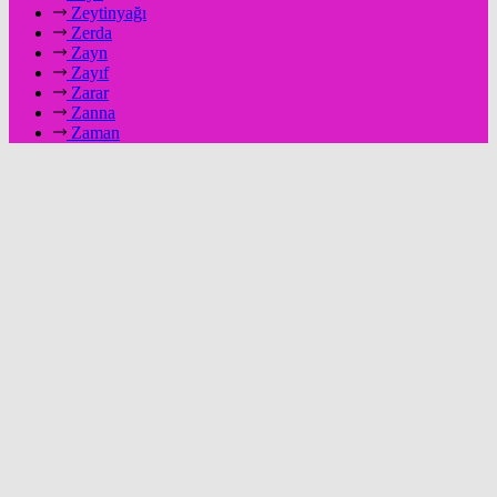
Zeytinyağı
Zerda
Zayn
Zayıf
Zarar
Zanna
Zaman