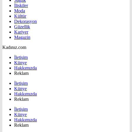
Sağlık
İlişkiler
Moda
Kültür
Dekorasyon
Güzellik
Kariyer
Magazin
Kadınız.com
İletişim
Künye
Hakkımızda
Reklam
İletişim
Künye
Hakkımızda
Reklam
İletişim
Künye
Hakkımızda
Reklam