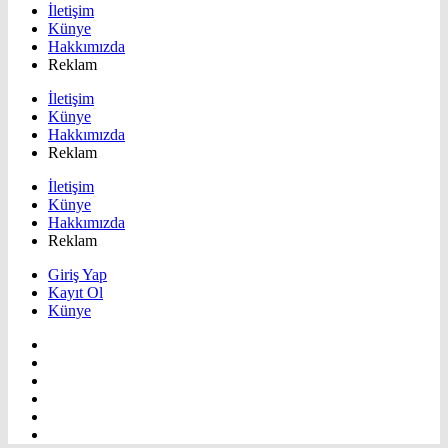
İletişim
Künye
Hakkımızda
Reklam
İletişim
Künye
Hakkımızda
Reklam
İletişim
Künye
Hakkımızda
Reklam
Giriş Yap
Kayıt Ol
Künye