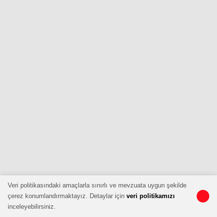
Veri politikasındaki amaçlarla sınırlı ve mevzuata uygun şekilde
çerez konumlandırmaktayız. Detaylar için
veri politikamızı
inceleyebilirsiniz.