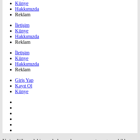
Künye
Hakkımızda
Reklam
İletişim
Künye
Hakkımızda
Reklam
İletişim
Künye
Hakkımızda
Reklam
Giriş Yap
Kayıt Ol
Künye