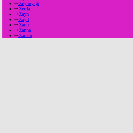
Zeytinyağı
Zerda
Zayn
Zayıf
Zarar
Zanna
Zaman