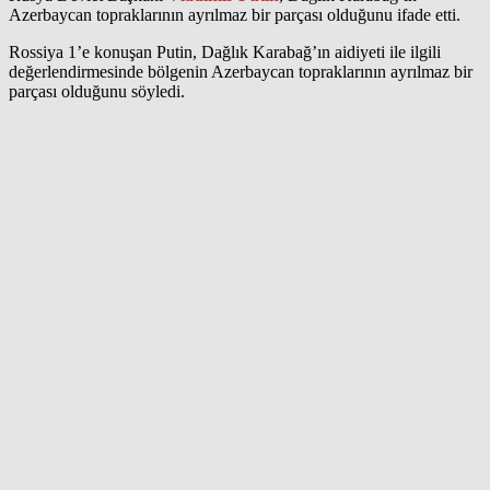
Azerbaycan topraklarının ayrılmaz bir parçası olduğunu ifade etti.
Rossiya 1’e konuşan Putin, Dağlık Karabağ’ın aidiyeti ile ilgili
değerlendirmesinde bölgenin Azerbaycan topraklarının ayrılmaz bir
parçası olduğunu söyledi.