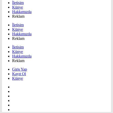
İletişim
Künye
Hakkımızda
Reklam
İletişim
Künye
Hakkımızda
Reklam
İletişim
Künye
Hakkımızda
Reklam
Giriş Yap
Kayıt Ol
Künye