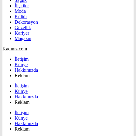
Sağlık
İlişkiler
Moda
Kültür
Dekorasyon
Güzellik
Kariyer
Magazin
Kadınız.com
İletişim
Künye
Hakkımızda
Reklam
İletişim
Künye
Hakkımızda
Reklam
İletişim
Künye
Hakkımızda
Reklam