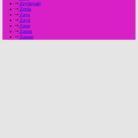
Zeytinyağı
Zerda
Zayn
Zayıf
Zarar
Zanna
Zaman