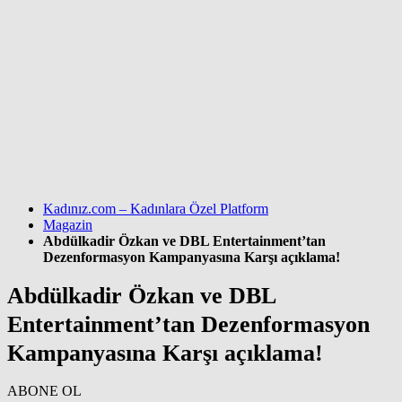
Kadınız.com – Kadınlara Özel Platform
Magazin
Abdülkadir Özkan ve DBL Entertainment’tan
Dezenformasyon Kampanyasına Karşı açıklama!
Abdülkadir Özkan ve DBL
Entertainment’tan Dezenformasyon
Kampanyasına Karşı açıklama!
ABONE OL