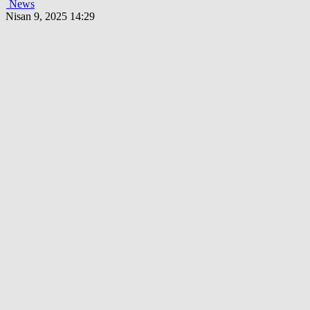
News
Nisan 9, 2025 14:29