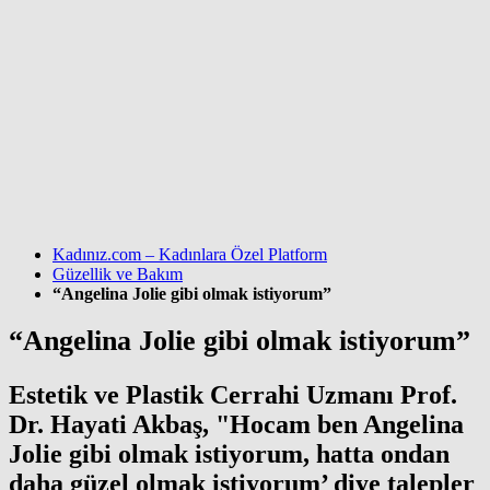
Kadınız.com – Kadınlara Özel Platform
Güzellik ve Bakım
“Angelina Jolie gibi olmak istiyorum”
“Angelina Jolie gibi olmak istiyorum”
Estetik ve Plastik Cerrahi Uzmanı Prof.
Dr. Hayati Akbaş, "Hocam ben Angelina
Jolie gibi olmak istiyorum, hatta ondan
daha güzel olmak istiyorum’ diye talepler