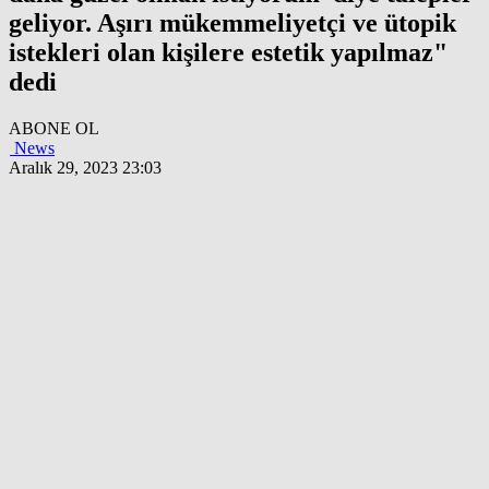
geliyor. Aşırı mükemmeliyetçi ve ütopik
istekleri olan kişilere estetik yapılmaz"
dedi
ABONE OL
News
Aralık 29, 2023 23:03