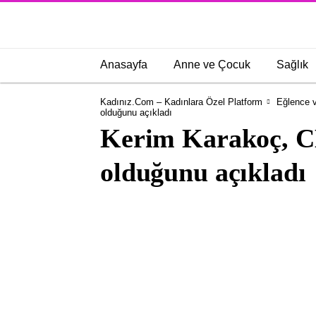
Anasayfa
Anne ve Çocuk
Sağlık
Kadınız.com – Kadınlara Özel Platform
Eğlence v
olduğunu açıkladı
Kerim Karakoç, C
olduğunu açıkladı