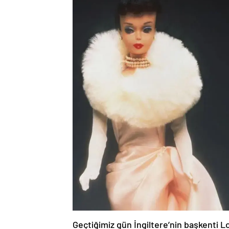
Geçtiğimiz gün İngiltere’nin başkenti 