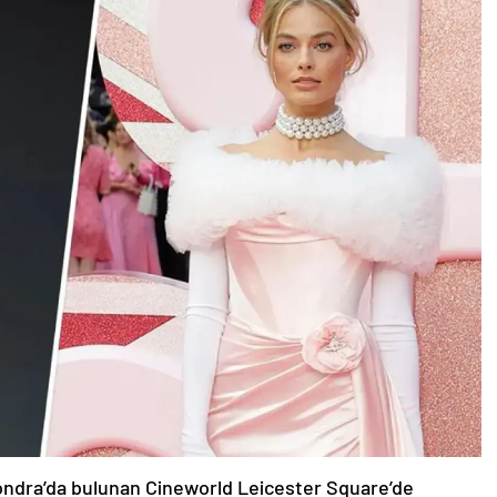
Londra’da bulunan Cineworld Leicester Square’de