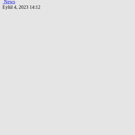
News
Eylül 4, 2023 14:12