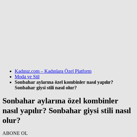
Kadınız.com – Kadınlara Özel Platform
Moda ve Stil
Sonbahar aylarına özel kombinler nasıl yapılır?
Sonbahar giysi stili nasıl olur?
Sonbahar aylarına özel kombinler
nasıl yapılır? Sonbahar giysi stili nasıl
olur?
ABONE OL