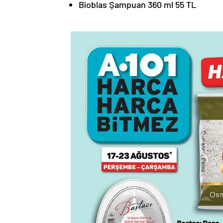
Bioblas Şampuan 360 ml 55 TL