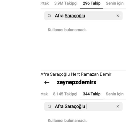
Afra Saraçoğlu Mert Ramazan Demir