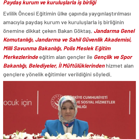
Paydaş kurum ve kuruluşlarla iş birliği
Evlilik Öncesi Eğitimin ülke çapında yaygınlaştırılması
amacıyla paydaş kurum ve kuruluşlarla iş birliğinin
önemine dikkat çeken Bakan Göktaş,
Jandarma Genel
Komutanlığı, Jandarma ve Sahil Güvenlik Akademisi,
Milli Savunma Bakanlığı, Polis Meslek Eğitim
Merkezlerinde
eğitim alan gençler ile
Gençlik ve Spor
Bakanlığı, Belediyeler, İl Müftülüklerinden
hizmet alan
gençlere yönelik eğitimler verildiğini söyledi.