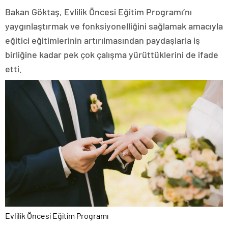
Bakan Göktaş, Evlilik Öncesi Eğitim Programı’nı
yaygınlaştırmak ve fonksiyonelliğini sağlamak amacıyla
eğitici eğitimlerinin artırılmasından paydaşlarla iş
birliğine kadar pek çok çalışma yürüttüklerini de ifade
etti.
Evlilik Öncesi Eğitim Programı