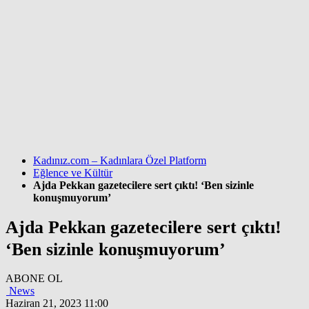
Kadınız.com – Kadınlara Özel Platform
Eğlence ve Kültür
Ajda Pekkan gazetecilere sert çıktı! ‘Ben sizinle
konuşmuyorum’
Ajda Pekkan gazetecilere sert çıktı!
‘Ben sizinle konuşmuyorum’
ABONE OL
News
Haziran 21, 2023 11:00