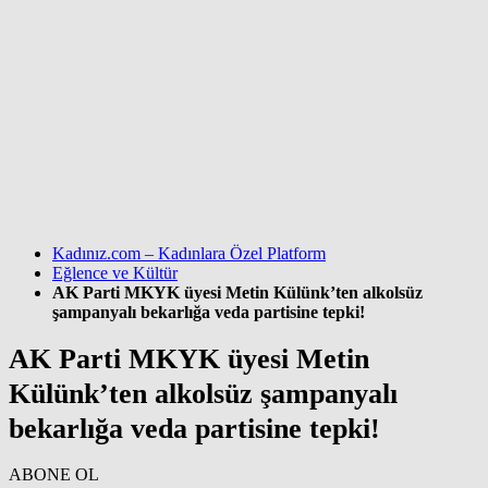
Kadınız.com – Kadınlara Özel Platform
Eğlence ve Kültür
AK Parti MKYK üyesi Metin Külünk’ten alkolsüz
şampanyalı bekarlığa veda partisine tepki!
AK Parti MKYK üyesi Metin
Külünk’ten alkolsüz şampanyalı
bekarlığa veda partisine tepki!
ABONE OL