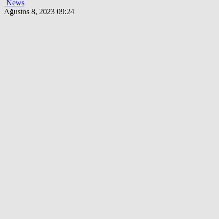
News
Ağustos 8, 2023 09:24