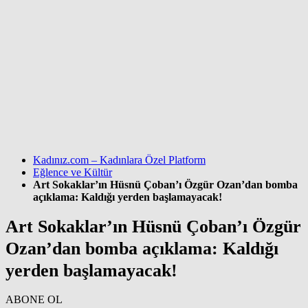
Kadınız.com – Kadınlara Özel Platform
Eğlence ve Kültür
Art Sokaklar’ın Hüsnü Çoban’ı Özgür Ozan’dan bomba
açıklama: Kaldığı yerden başlamayacak!
Art Sokaklar’ın Hüsnü Çoban’ı Özgür
Ozan’dan bomba açıklama: Kaldığı
yerden başlamayacak!
ABONE OL