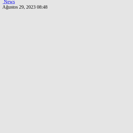
News
Ağustos 29, 2023 08:48