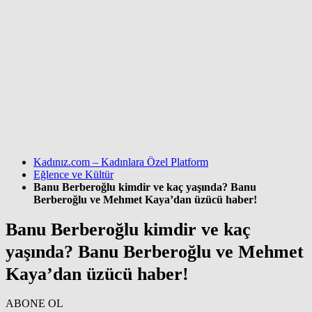
Kadınız.com – Kadınlara Özel Platform
Eğlence ve Kültür
Banu Berberoğlu kimdir ve kaç yaşında? Banu
Berberoğlu ve Mehmet Kaya’dan üzücü haber!
Banu Berberoğlu kimdir ve kaç
yaşında? Banu Berberoğlu ve Mehmet
Kaya’dan üzücü haber!
ABONE OL