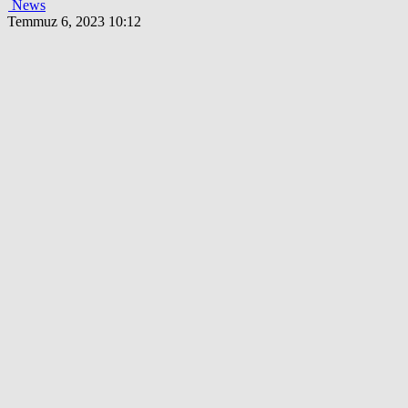
News
Temmuz 6, 2023 10:12