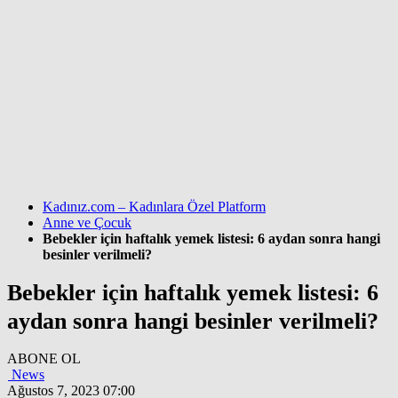
Kadınız.com – Kadınlara Özel Platform
Anne ve Çocuk
Bebekler için haftalık yemek listesi: 6 aydan sonra hangi
besinler verilmeli?
Bebekler için haftalık yemek listesi: 6
aydan sonra hangi besinler verilmeli?
ABONE OL
News
Ağustos 7, 2023 07:00