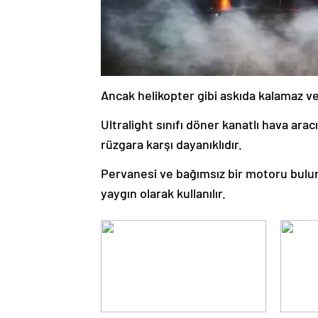
Ancak helikopter gibi askıda kalamaz ve 
Ultralight sınıfı döner kanatlı hava ara
rüzgara karşı dayanıklıdır.
Pervanesi ve bağımsız bir motoru bulunu
yaygın olarak kullanılır.