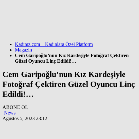
Kadınız.com – Kadınlara Özel Platform
Magazin
Cem Garipoğlu’nun Kız Kardeşiyle Fotoğraf Çektiren
Güzel Oyuncu Linç Edildi!…
Cem Garipoğlu’nun Kız Kardeşiyle
Fotoğraf Çektiren Güzel Oyuncu Linç
Edildi!…
ABONE OL
News
Ağustos 5, 2023 23:12