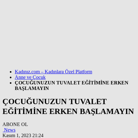
Kadınız.com – Kadınlara Özel Platform
Anne ve Çocuk
ÇOCUĞUNUZUN TUVALET EĞİTİMİNE ERKEN
BAŞLAMAYIN
ÇOCUĞUNUZUN TUVALET
EĞİTİMİNE ERKEN BAŞLAMAYIN
ABONE OL
News
Kasım 1, 2023 21:24