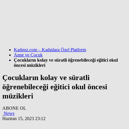
Kadınız.com – Kadınlara Özel Platform
Anne ve Çocuk
Çocukların kolay ve süratli öğrenebileceği eğitici okul
öncesi müzikleri
Çocukların kolay ve süratli
öğrenebileceği eğitici okul öncesi
müzikleri
ABONE OL
News
Haziran 15, 2023 23:12