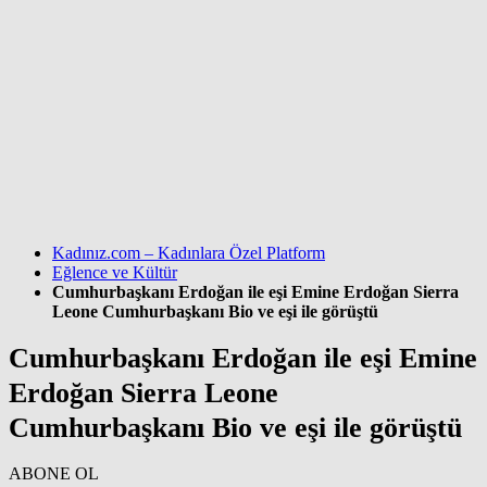
Kadınız.com – Kadınlara Özel Platform
Eğlence ve Kültür
Cumhurbaşkanı Erdoğan ile eşi Emine Erdoğan Sierra
Leone Cumhurbaşkanı Bio ve eşi ile görüştü
Cumhurbaşkanı Erdoğan ile eşi Emine
Erdoğan Sierra Leone
Cumhurbaşkanı Bio ve eşi ile görüştü
ABONE OL