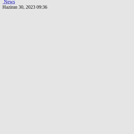
News
Haziran 30, 2023 09:36