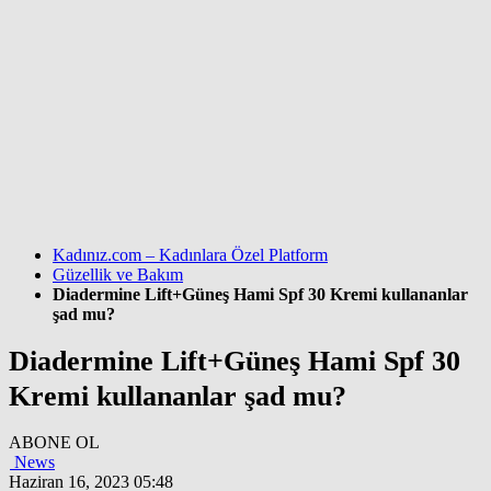
Kadınız.com – Kadınlara Özel Platform
Güzellik ve Bakım
Diadermine Lift+Güneş Hami Spf 30 Kremi kullananlar
şad mu?
Diadermine Lift+Güneş Hami Spf 30
Kremi kullananlar şad mu?
ABONE OL
News
Haziran 16, 2023 05:48