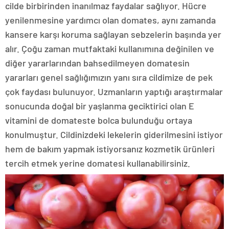
cilde birbirinden inanılmaz faydalar sağlıyor. Hücre
yenilenmesine yardımcı olan domates, aynı zamanda
kansere karşı koruma sağlayan sebzelerin başında yer
alır. Çoğu zaman mutfaktaki kullanımına değinilen ve
diğer yararlarından bahsedilmeyen domatesin
yararları genel sağlığımızın yanı sıra cildimize de pek
çok faydası bulunuyor. Uzmanların yaptığı araştırmalar
sonucunda doğal bir yaşlanma geciktirici olan E
vitamini de domateste bolca bulunduğu ortaya
konulmuştur. Cildinizdeki lekelerin giderilmesini istiyor
hem de bakım yapmak istiyorsanız kozmetik ürünleri
tercih etmek yerine domatesi kullanabilirsiniz.