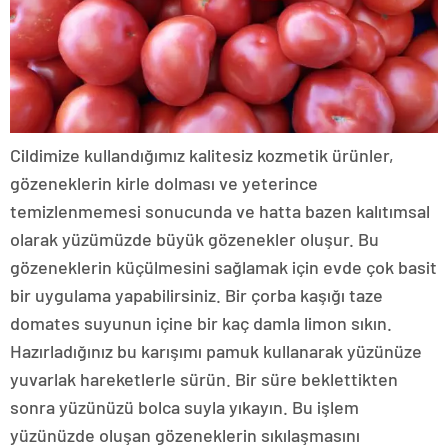
Cildimize kullandığımız kalitesiz kozmetik ürünler,
gözeneklerin kirle dolması ve yeterince
temizlenmemesi sonucunda ve hatta bazen kalıtımsal
olarak yüzümüzde büyük gözenekler oluşur. Bu
gözeneklerin küçülmesini sağlamak için evde çok basit
bir uygulama yapabilirsiniz. Bir çorba kaşığı taze
domates suyunun içine bir kaç damla limon sıkın.
Hazırladığınız bu karışımı pamuk kullanarak yüzünüze
yuvarlak hareketlerle sürün. Bir süre beklettikten
sonra yüzünüzü bolca suyla yıkayın. Bu işlem
yüzünüzde oluşan gözeneklerin sıkılaşmasını