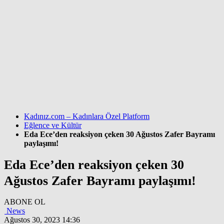
Kadınız.com – Kadınlara Özel Platform
Eğlence ve Kültür
Eda Ece’den reaksiyon çeken 30 Ağustos Zafer Bayramı
paylaşımı!
Eda Ece’den reaksiyon çeken 30
Ağustos Zafer Bayramı paylaşımı!
ABONE OL
News
Ağustos 30, 2023 14:36