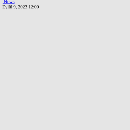
News
Eylül 9, 2023 12:00