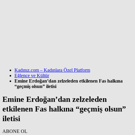
Kadınız.com – Kadınlara Özel Platform
Eğlence ve Kültür
Emine Erdoğan’dan zelzeleden etkilenen Fas halkına
“geçmiş olsun” iletisi
Emine Erdoğan’dan zelzeleden
etkilenen Fas halkına “geçmiş olsun”
iletisi
ABONE OL