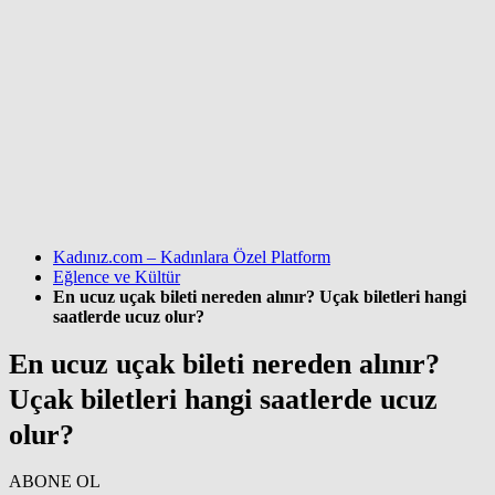
Kadınız.com – Kadınlara Özel Platform
Eğlence ve Kültür
En ucuz uçak bileti nereden alınır? Uçak biletleri hangi
saatlerde ucuz olur?
En ucuz uçak bileti nereden alınır?
Uçak biletleri hangi saatlerde ucuz
olur?
ABONE OL