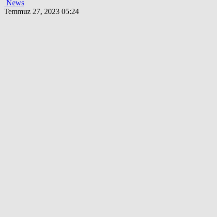
News
Temmuz 27, 2023 05:24