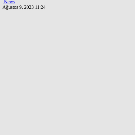
News
Ağustos 9, 2023 11:24