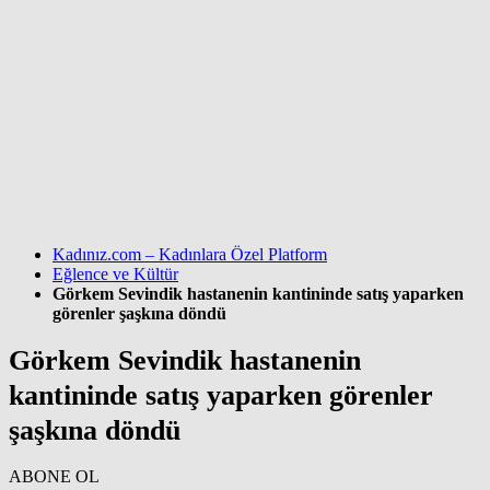
Kadınız.com – Kadınlara Özel Platform
Eğlence ve Kültür
Görkem Sevindik hastanenin kantininde satış yaparken
görenler şaşkına döndü
Görkem Sevindik hastanenin
kantininde satış yaparken görenler
şaşkına döndü
ABONE OL