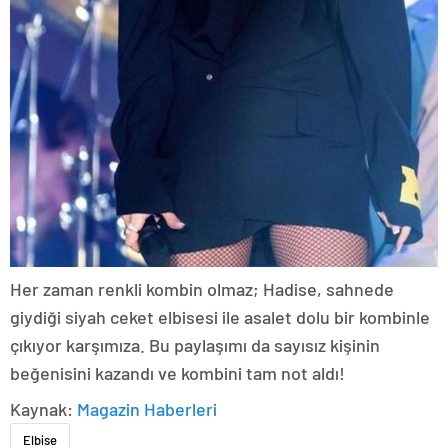
Her zaman renkli kombin olmaz; Hadise, sahnede
giydiği siyah ceket elbisesi ile asalet dolu bir kombinle
çıkıyor karşımıza. Bu paylaşımı da sayısız kişinin
beğenisini kazandı ve kombini tam not aldı!
Kaynak:
Magazin Haberleri
Elbise