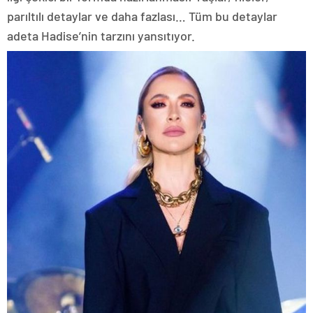
parıltılı detaylar ve daha fazlası… Tüm bu detaylar
adeta Hadise’nin tarzını yansıtıyor.