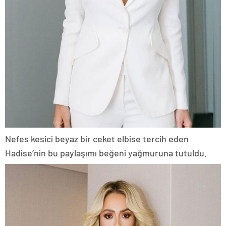
Nefes kesici beyaz bir ceket elbise tercih eden
Hadise’nin bu paylaşımı beğeni yağmuruna tutuldu.