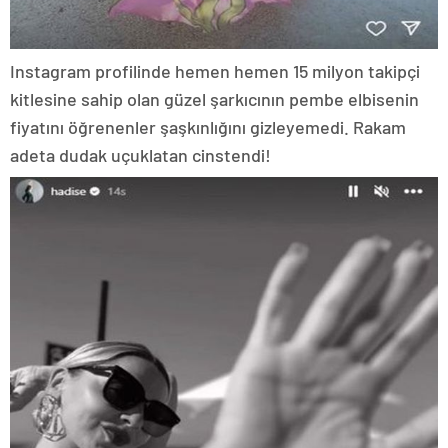
Instagram profilinde hemen hemen 15 milyon takipçi
kitlesine sahip olan güzel şarkıcının pembe elbisenin
fiyatını öğrenenler şaşkınlığını gizleyemedi. Rakam
adeta dudak uçuklatan cinstendi!