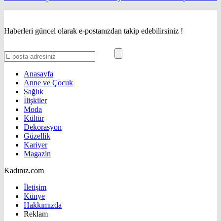
Haberleri güncel olarak e-postanızdan takip edebilirsiniz !
Anasayfa
Anne ve Çocuk
Sağlık
İlişkiler
Moda
Kültür
Dekorasyon
Güzellik
Kariyer
Magazin
Kadınız.com
İletişim
Künye
Hakkımızda
Reklam