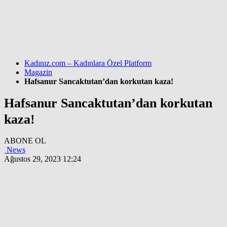
Kadınız.com – Kadınlara Özel Platform
Magazin
Hafsanur Sancaktutan’dan korkutan kaza!
Hafsanur Sancaktutan’dan korkutan
kaza!
ABONE OL
News
Ağustos 29, 2023 12:24