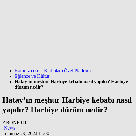
Kadınız.com – Kadınlara Özel Platform
Eğlence ve Kültür
Hatay’ın meşhur Harbiye kebabı nasıl yapılır? Harbiye
dürüm nedir?
Hatay’ın meşhur Harbiye kebabı nasıl
yapılır? Harbiye dürüm nedir?
ABONE OL
News
Temmuz 29, 2023 11:00