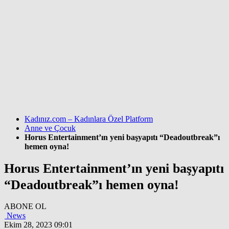
Kadınız.com – Kadınlara Özel Platform
Anne ve Çocuk
Horus Entertainment’ın yeni başyapıtı “Deadoutbreak”ı
hemen oyna!
Horus Entertainment’ın yeni başyapıtı
“Deadoutbreak”ı hemen oyna!
ABONE OL
News
Ekim 28, 2023 09:01