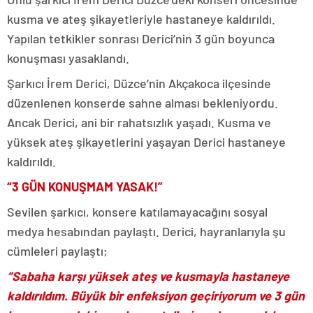
kusma ve ateş şikayetleriyle hastaneye kaldırıldı.
Yapılan tetkikler sonrası Derici’nin 3 gün boyunca
konuşması yasaklandı.
Şarkıcı İrem Derici, Düzce’nin Akçakoca ilçesinde
düzenlenen konserde sahne alması bekleniyordu.
Ancak Derici, ani bir rahatsızlık yaşadı. Kusma ve
yüksek ateş şikayetlerini yaşayan Derici hastaneye
kaldırıldı.
“3 GÜN KONUŞMAM YASAK!”
Sevilen şarkıcı, konsere katılamayacağını sosyal
medya hesabından paylaştı. Derici, hayranlarıyla şu
cümleleri paylaştı;
“Sabaha karşı yüksek ateş ve kusmayla hastaneye
kaldırıldım. Büyük bir enfeksiyon geçiriyorum ve 3 gün