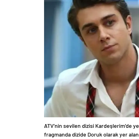
ATV’nin sevilen dizisi Kardeşlerim’de ye
fragmanda dizide Doruk olarak yer alan 