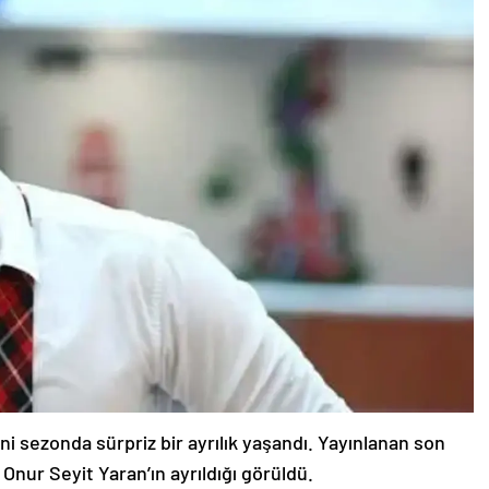
ni sezonda sürpriz bir ayrılık yaşandı. Yayınlanan son
Onur Seyit Yaran’ın ayrıldığı görüldü.