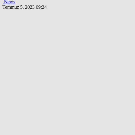
News
Temmuz 5, 2023 09:24