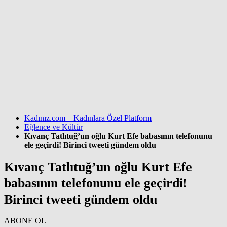
Kadınız.com – Kadınlara Özel Platform
Eğlence ve Kültür
Kıvanç Tatlıtuğ’un oğlu Kurt Efe babasının telefonunu
ele geçirdi! Birinci tweeti gündem oldu
Kıvanç Tatlıtuğ’un oğlu Kurt Efe
babasının telefonunu ele geçirdi!
Birinci tweeti gündem oldu
ABONE OL