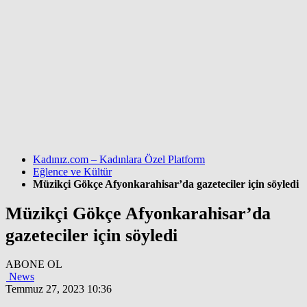
Kadınız.com – Kadınlara Özel Platform
Eğlence ve Kültür
Müzikçi Gökçe Afyonkarahisar’da gazeteciler için söyledi
Müzikçi Gökçe Afyonkarahisar’da
gazeteciler için söyledi
ABONE OL
News
Temmuz 27, 2023 10:36